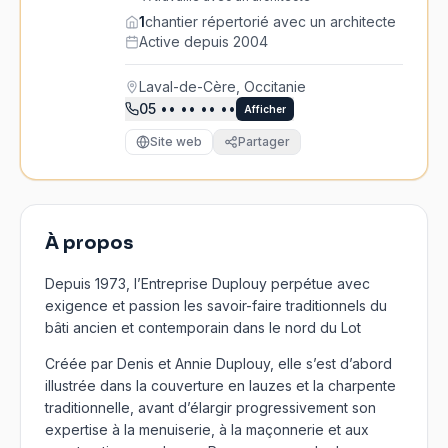
1
chantier répertorié avec un architecte
Active depuis 2004
Laval-de-Cère, Occitanie
05
•• •• •• ••
Afficher
Site web
Partager
À propos
Depuis 1973, l’Entreprise Duplouy perpétue avec
exigence et passion les savoir-faire traditionnels du
bâti ancien et contemporain dans le nord du Lot
Créée par Denis et Annie Duplouy, elle s’est d’abord
illustrée dans la couverture en lauzes et la charpente
traditionnelle, avant d’élargir progressivement son
expertise à la menuiserie, à la maçonnerie et aux