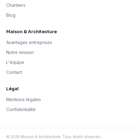
Chantiers
Blog
Maison & Architecture
Avantages entreprises
Notre mission
L'équipe
Contact
Légal
Mentions légales
Confidentialité
©
2026
Maison & Architecture. Tous droits réservés.