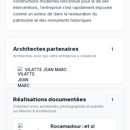
constructions modernes Reconnue pour la de ses
interventions, l’entreprise s’est rapidement imposée
comme un acteur de dans la restauration du
patrimoine et des monuments historiques
Architectes partenaires
1
Architectes avec qui cette entreprise a collaboré
VILATTE JEAN MARC
Réalisations documentées
1
Chantiers avec architectes, photographiés et publiés
sur Maison & Architecture
Rocamadour : et si