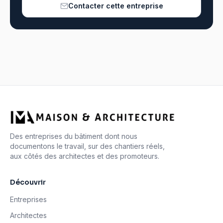
Contacter cette entreprise
Des entreprises du bâtiment dont nous
documentons le travail, sur des chantiers réels,
aux côtés des architectes et des promoteurs.
Découvrir
Entreprises
Architectes