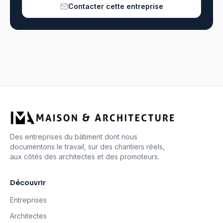
Contacter cette entreprise
Des entreprises du bâtiment dont nous
documentons le travail, sur des chantiers réels,
aux côtés des architectes et des promoteurs.
Découvrir
Entreprises
Architectes