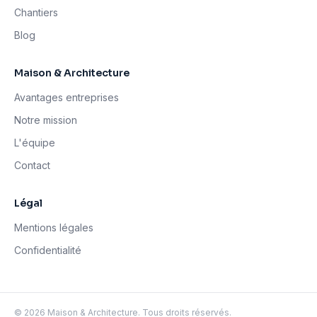
Chantiers
Blog
Maison & Architecture
Avantages entreprises
Notre mission
L'équipe
Contact
Légal
Mentions légales
Confidentialité
©
2026
Maison & Architecture. Tous droits réservés.